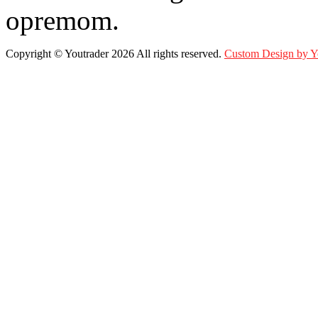
opremom.
Copyright ©
Youtrader
2026 All rights reserved.
Custom Design by 