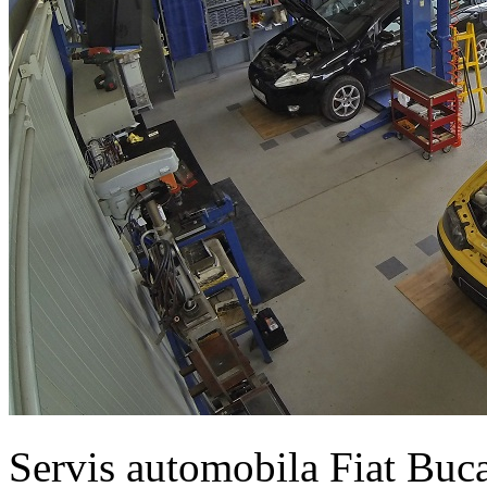
Servis automobila Fiat Buc