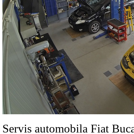
Servis automobila Fiat Buc