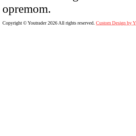
opremom.
Copyright ©
Youtrader
2026 All rights reserved.
Custom Design by 