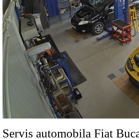
Servis automobila Fiat Buc