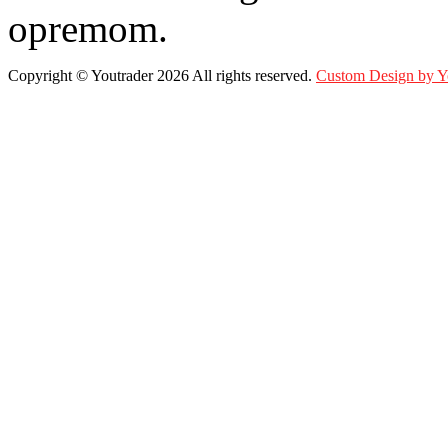
opremom.
Copyright ©
Youtrader
2026 All rights reserved.
Custom Design by 