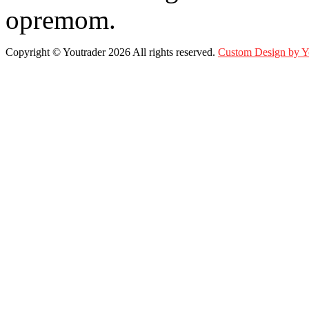
opremom.
Copyright ©
Youtrader
2026 All rights reserved.
Custom Design by 