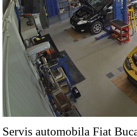
Servis automobila Fiat Buc