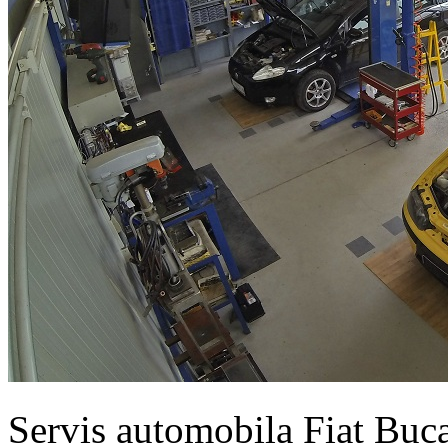
Servis automobila Fiat Buc