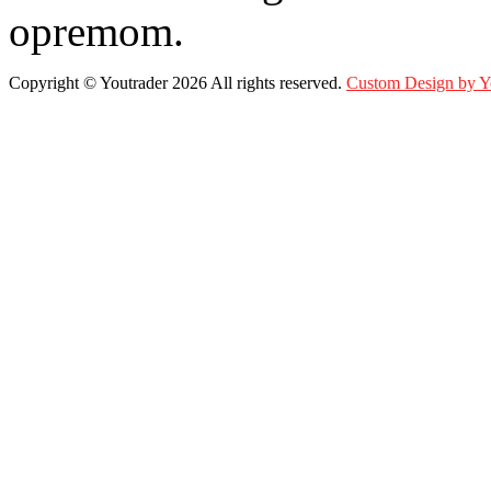
opremom.
Copyright ©
Youtrader
2026 All rights reserved.
Custom Design by 