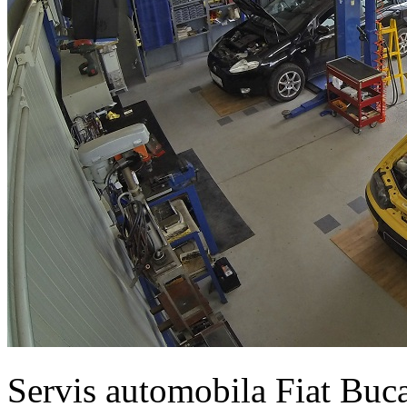
Servis automobila Fiat Buc