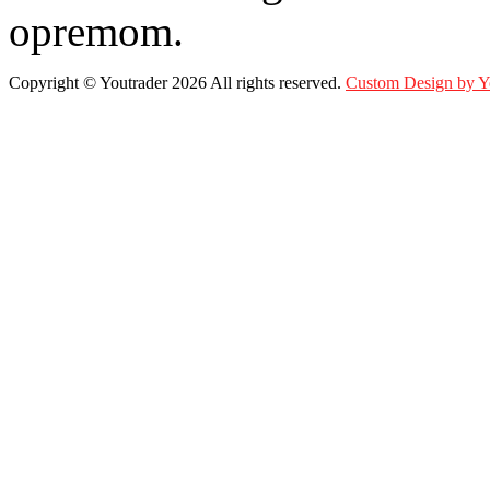
opremom.
Copyright ©
Youtrader
2026 All rights reserved.
Custom Design by 