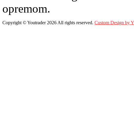
opremom.
Copyright ©
Youtrader
2026 All rights reserved.
Custom Design by 