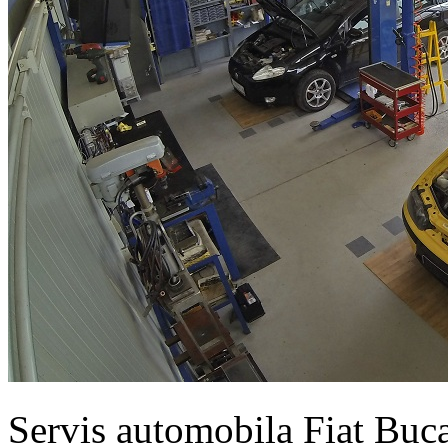
Servis automobila Fiat Buc