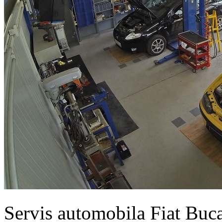
Servis automobila Fiat Buc