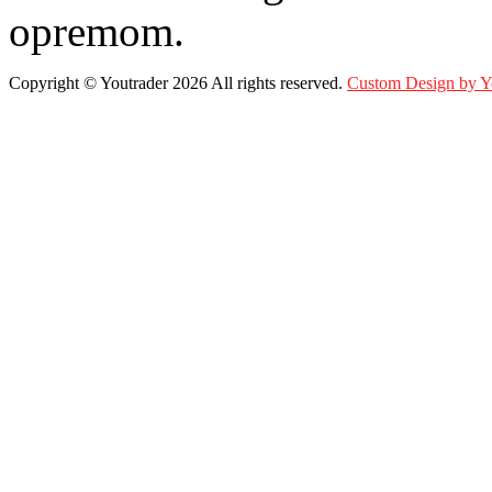
opremom.
Copyright ©
Youtrader
2026 All rights reserved.
Custom Design by 