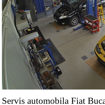
Servis automobila Fiat Buc