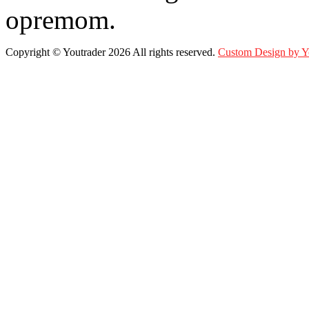
opremom.
Copyright ©
Youtrader
2026 All rights reserved.
Custom Design by 