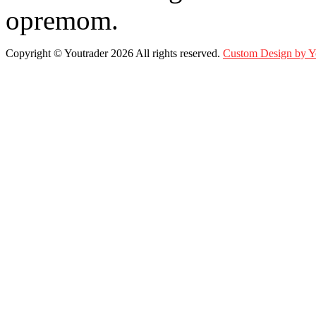
opremom.
Copyright ©
Youtrader
2026 All rights reserved.
Custom Design by 