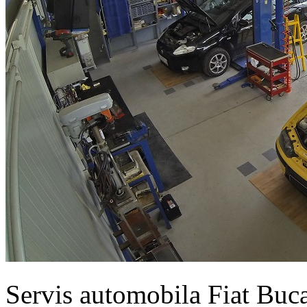
Servis automobila Fiat Buc