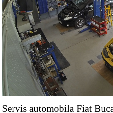
Servis automobila Fiat Buc