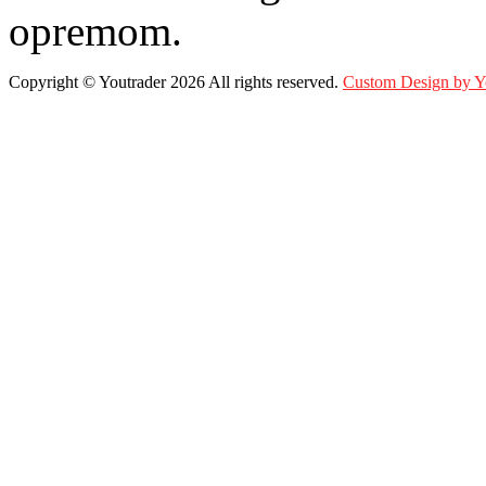
opremom.
Copyright ©
Youtrader
2026 All rights reserved.
Custom Design by 