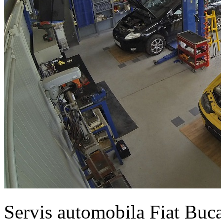
Servis automobila Fiat Buc