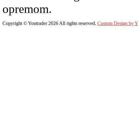
opremom.
Copyright ©
Youtrader
2026 All rights reserved.
Custom Design by 