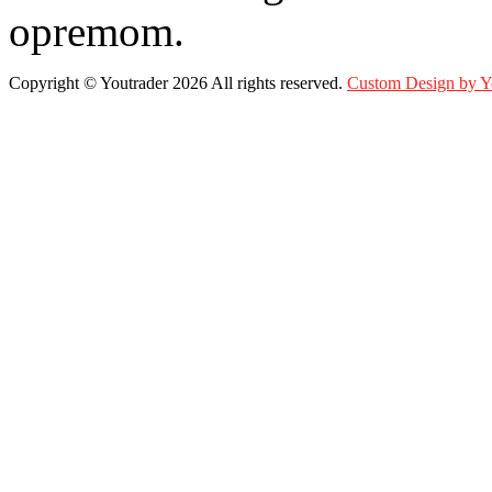
opremom.
Copyright ©
Youtrader
2026 All rights reserved.
Custom Design by 