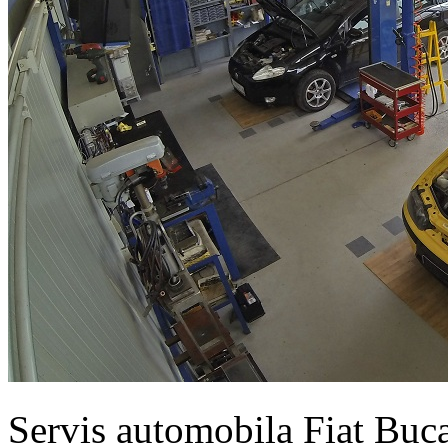
Servis automobila Fiat Buc