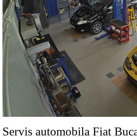
Servis automobila Fiat Buc