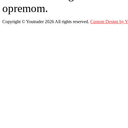
opremom.
Copyright ©
Youtrader
2026 All rights reserved.
Custom Design by 