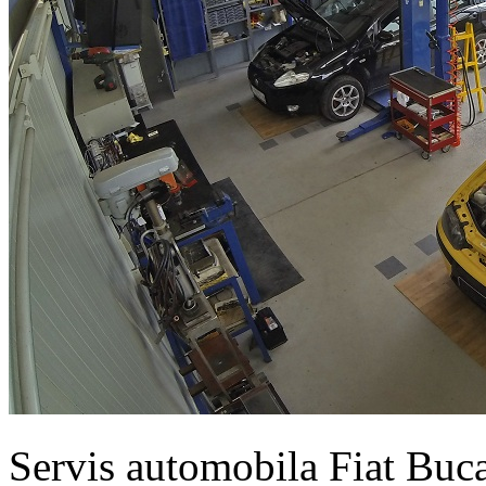
Servis automobila Fiat Buc