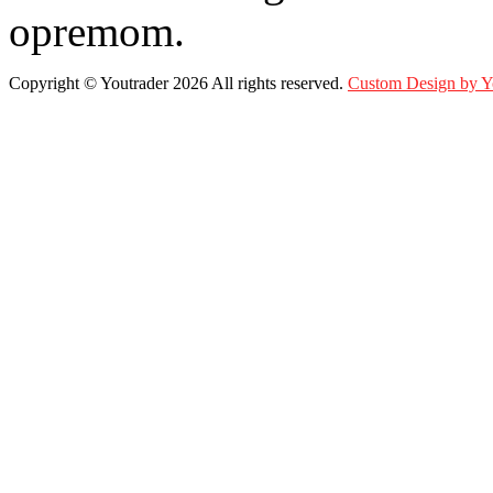
opremom.
Copyright ©
Youtrader
2026 All rights reserved.
Custom Design by 