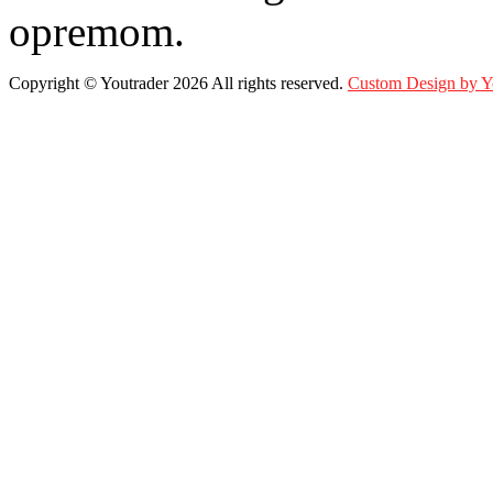
opremom.
Copyright ©
Youtrader
2026 All rights reserved.
Custom Design by 