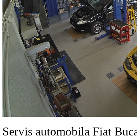
Servis automobila Fiat Buc