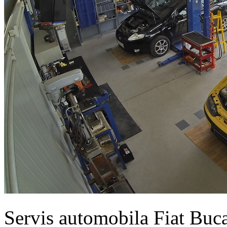
Servis automobila Fiat Buc