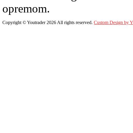
opremom.
Copyright ©
Youtrader
2026 All rights reserved.
Custom Design by 