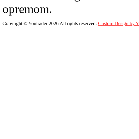
opremom.
Copyright ©
Youtrader
2026 All rights reserved.
Custom Design by 