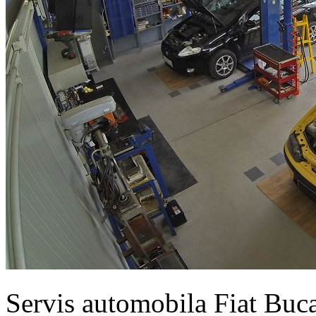
Servis automobila Fiat Buc