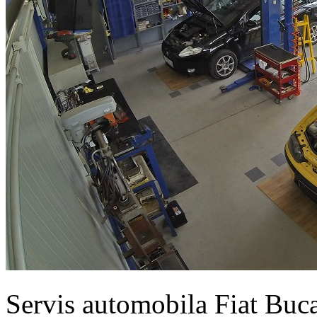
Servis automobila Fiat Buc