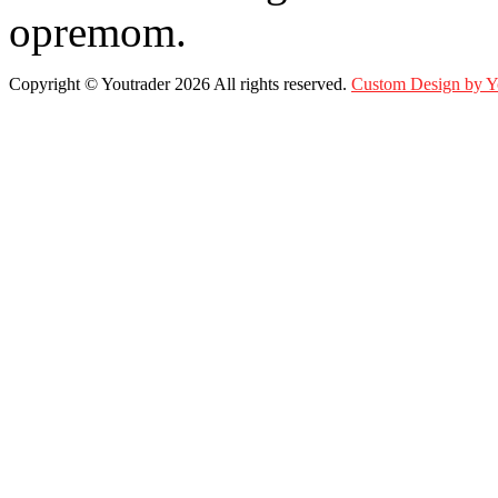
opremom.
Copyright ©
Youtrader
2026 All rights reserved.
Custom Design by 