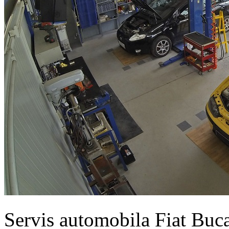
Servis automobila Fiat Buc