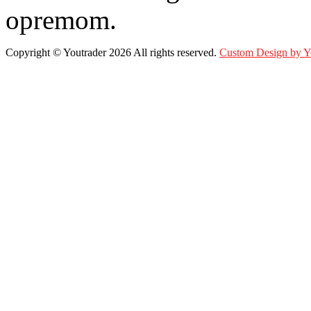
opremom.
Copyright ©
Youtrader
2026 All rights reserved.
Custom Design by 