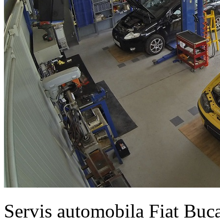
Servis automobila Fiat Buc