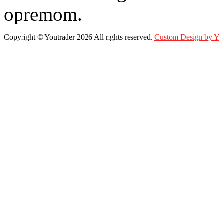
opremom.
Copyright ©
Youtrader
2026 All rights reserved.
Custom Design by 