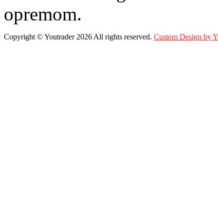
opremom.
Copyright ©
Youtrader
2026 All rights reserved.
Custom Design by 