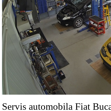
Servis automobila Fiat Buc