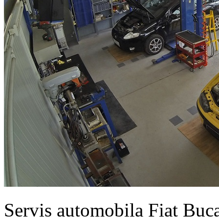
Servis automobila Fiat Buc