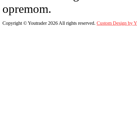
opremom.
Copyright ©
Youtrader
2026 All rights reserved.
Custom Design by 