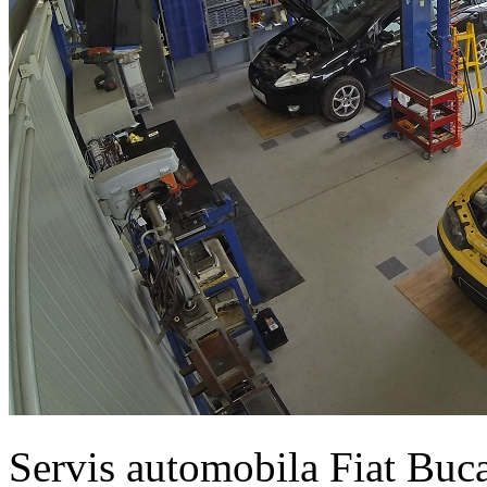
Servis automobila Fiat Buc