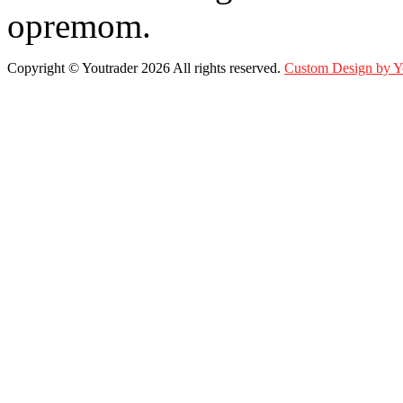
opremom.
Copyright ©
Youtrader
2026 All rights reserved.
Custom Design by 