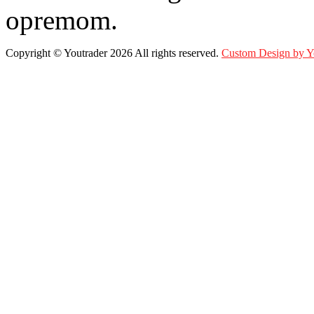
opremom.
Copyright ©
Youtrader
2026 All rights reserved.
Custom Design by 