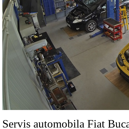
Servis automobila Fiat Buc