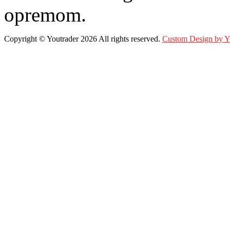
opremom.
Copyright ©
Youtrader
2026 All rights reserved.
Custom Design by 