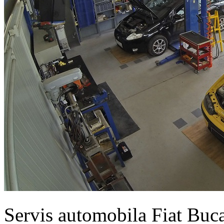
Servis automobila Fiat Buc