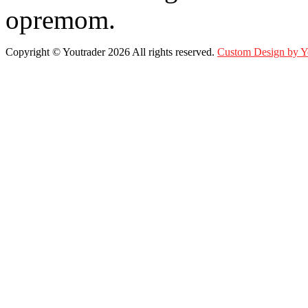
opremom.
Copyright ©
Youtrader
2026 All rights reserved.
Custom Design by 