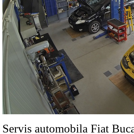
Servis automobila Fiat Buc